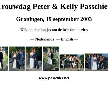
Trouwdag Peter & Kelly Passchie
Groningen, 19 september 2003
Klik op de plaatjes om de hele foto te zien
—
Nederlands
—
English
—
www.passchier.net