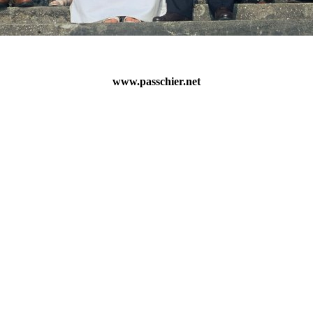
www.passchier.net