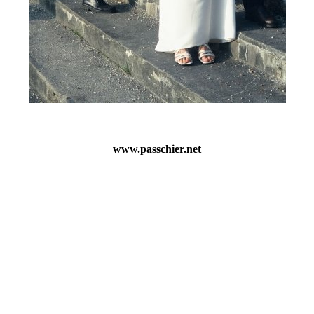
www.passchier.net